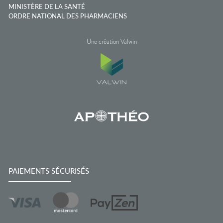
MINISTÈRE DE LA SANTÉ
ORDRE NATIONAL DES PHARMACIENS
Une création Valwin
PAIEMENTS SÉCURISÉS