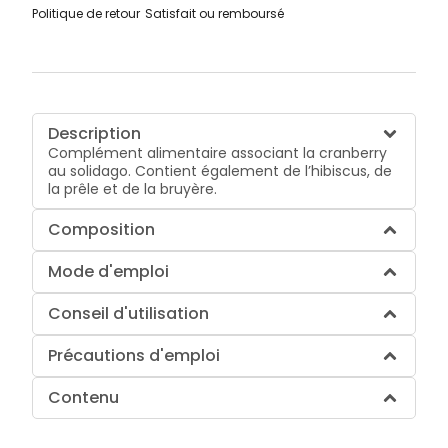
Politique de retour
Satisfait ou remboursé
Description
Complément alimentaire associant la cranberry
au solidago. Contient également de l’hibiscus, de
la prêle et de la bruyère.
Composition
Mode d'emploi
Conseil d'utilisation
Précautions d'emploi
Contenu