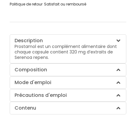
Politique de retour
Satisfait ou remboursé
Description
Prostamol est un complément alimentaire dont
chaque capsule contient 320 mg d’extraits de
Serenoa repens.
Composition
Mode d'emploi
Précautions d'emploi
Contenu