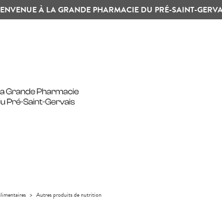
IENVENUE À LA GRANDE PHARMACIE DU PRÉ-SAINT-GERVA
limentaires
>
Autres produits de nutrition