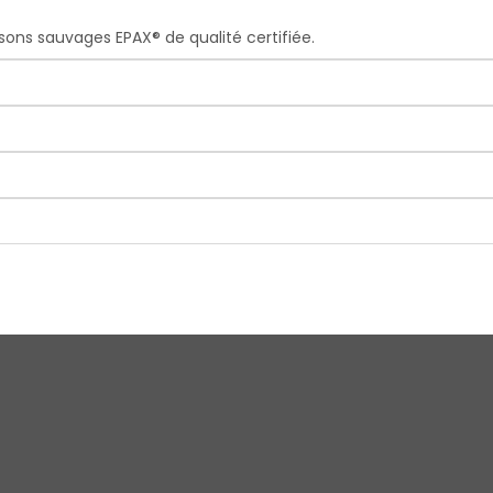
ons sauvages EPAX® de qualité certifiée.