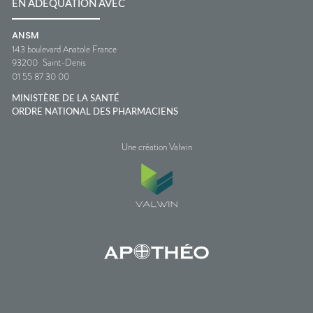
EN ADÉQUATION AVEC
ANSM
143 boulevard Anatole France
93200
Saint-Denis
01 55 87 30 00
MINISTÈRE DE LA SANTÉ
ORDRE NATIONAL DES PHARMACIENS
Une création Valwin