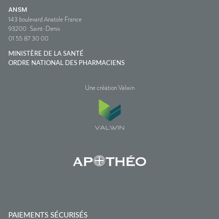
ANSM
143 boulevard Anatole France
93200
Saint-Denis
01 55 87 30 00
MINISTÈRE DE LA SANTÉ
ORDRE NATIONAL DES PHARMACIENS
Une création Valwin
PAIEMENTS SÉCURISÉS