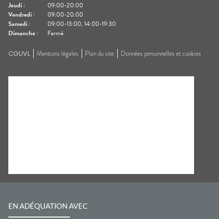
Jeudi
:
09:00-20:00
Vendredi
:
09:00-20:00
Samedi
:
09:00-13:00, 14:00-19:30
Dimanche
:
Fermé
CGUVL
Mentions légales
Plan du site
Données personnelles et cookies
EN ADÉQUATION AVEC