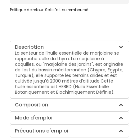
Politique de retour
Satisfait ou remboursé
Description
La senteur de l'huile essentielle de marjolaine se
rapproche celle du thym. La marjolaine à
coquilles, ou "marjolaine des jardins", est originaire
de l'est du bassin méditerranéen (Chypre, Egypte,
Turquie), elle supporte les terrains arides et est
cultivée jusqu'à 2000 mètres d'altitude.Cette
huile essentielle est HEBBD (Huile Essentielle
Botaniquement et Biochimiquement Définie).
Composition
Mode d'emploi
Précautions d'emploi