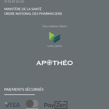
01 55 87 30 00
MINISTÈRE DE LA SANTÉ
ORDRE NATIONAL DES PHARMACIENS
Une création Valwin
PAIEMENTS SÉCURISÉS