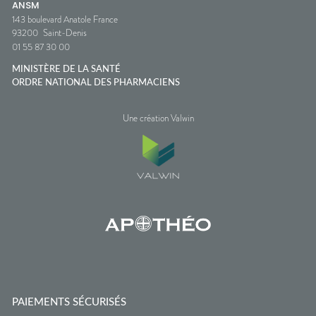
ANSM
143 boulevard Anatole France
93200
Saint-Denis
01 55 87 30 00
MINISTÈRE DE LA SANTÉ
ORDRE NATIONAL DES PHARMACIENS
Une création Valwin
PAIEMENTS SÉCURISÉS