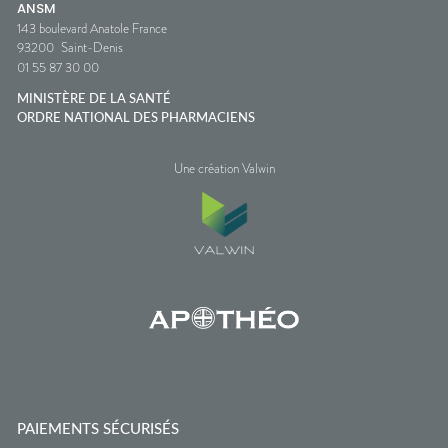
ANSM
143 boulevard Anatole France
93200
Saint-Denis
01 55 87 30 00
MINISTÈRE DE LA SANTÉ
ORDRE NATIONAL DES PHARMACIENS
Une création Valwin
PAIEMENTS SÉCURISÉS