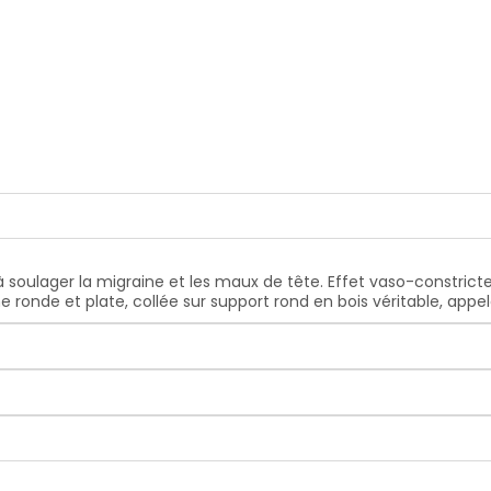
à soulager la migraine et les maux de tête. Effet vaso-constricte
e ronde et plate, collée sur support rond en bois véritable, ap