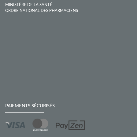
MINISTÈRE DE LA SANTÉ
ORDRE NATIONAL DES PHARMACIENS
PAIEMENTS SÉCURISÉS