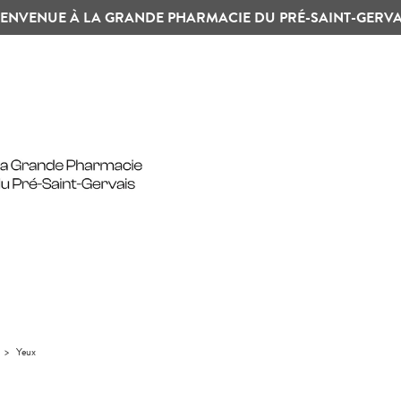
IENVENUE À LA GRANDE PHARMACIE DU PRÉ-SAINT-GERVA
>
Yeux