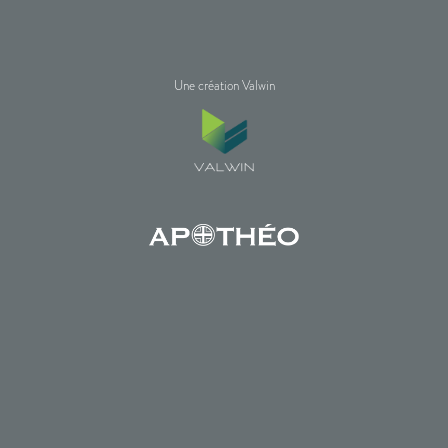
Une création Valwin