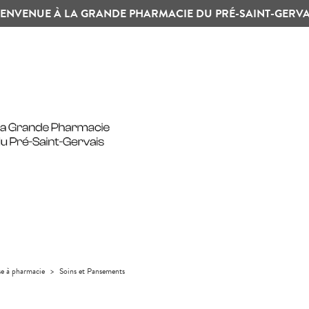
IENVENUE À LA GRANDE PHARMACIE DU PRÉ-SAINT-GERVA
se à pharmacie
>
Soins et Pansements