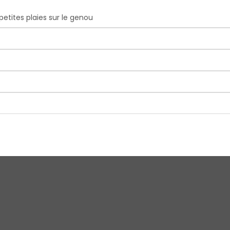
etites plaies sur le genou