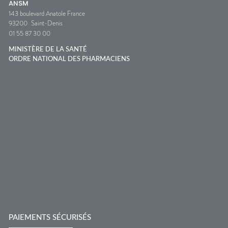
ANSM
143 boulevard Anatole France
93200
Saint-Denis
01 55 87 30 00
MINISTÈRE DE LA SANTÉ
ORDRE NATIONAL DES PHARMACIENS
PAIEMENTS SÉCURISÉS