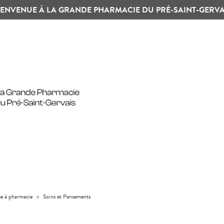
IENVENUE À LA GRANDE PHARMACIE DU PRÉ-SAINT-GERVA
se à pharmacie
>
Soins et Pansements