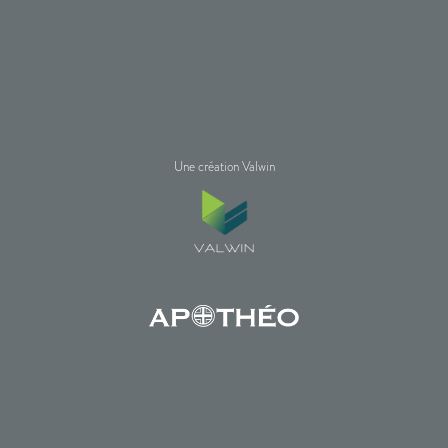
Une création Valwin