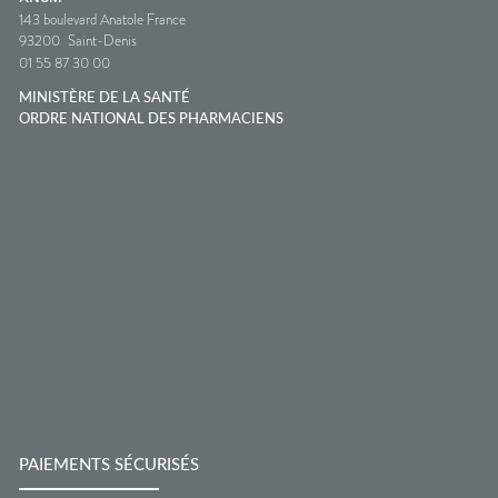
143 boulevard Anatole France
93200
Saint-Denis
01 55 87 30 00
MINISTÈRE DE LA SANTÉ
ORDRE NATIONAL DES PHARMACIENS
PAIEMENTS SÉCURISÉS