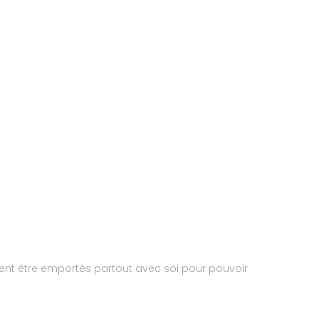
vent être emportés partout avec soi pour pouvoir