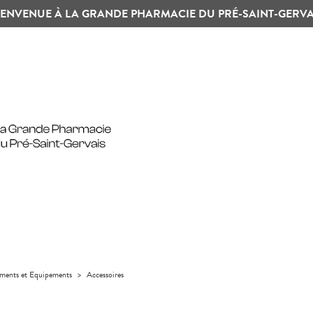
IENVENUE À LA GRANDE PHARMACIE DU PRÉ-SAINT-GERVA
uments et Equipements
>
Accessoires