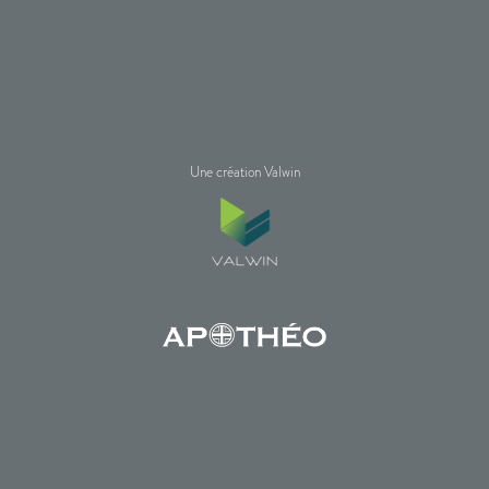
Une création Valwin