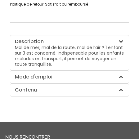
Politique de retour
Satisfait ou remboursé
Description
Mal de mer, mal de la route, mal de l’air ? 1 enfant
sur 3 est concerné. Indispensable pour les enfants
malades en transport, il permet de voyager en
toute tranquillité.
Mode d'emploi
Contenu
NOUS RENCONTRER