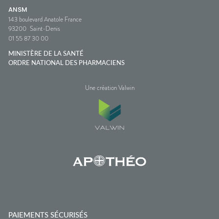
ANSM
143 boulevard Anatole France
93200
Saint-Denis
01 55 87 30 00
MINISTÈRE DE LA SANTÉ
ORDRE NATIONAL DES PHARMACIENS
Une création Valwin
PAIEMENTS SÉCURISÉS