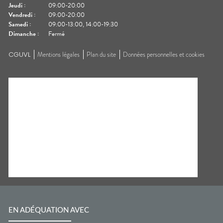
Jeudi
:
09:00-20:00
Vendredi
:
09:00-20:00
Samedi
:
09:00-13:00, 14:00-19:30
Dimanche
:
Fermé
CGUVL
Mentions légales
Plan du site
Données personnelles et cookies
EN ADÉQUATION AVEC