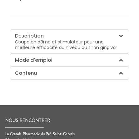
Description
Coupe en dôme et stimulateur pour une
meilleure efficacité au niveau du sillon gingival
Mode d'emploi
Contenu
NOUS RENCONTRER
La Grande Pharmacie du Pré-Saint-Gervais