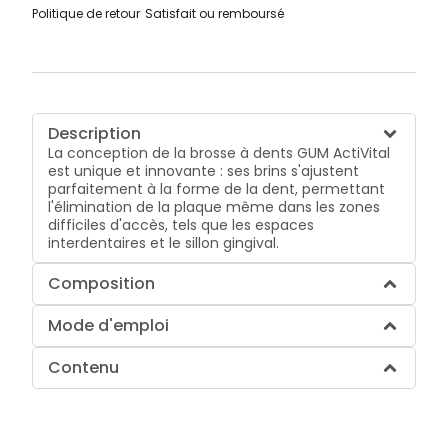
Politique de retour
Satisfait ou remboursé
Description
La conception de la brosse à dents GUM ActiVital
est unique et innovante : ses brins s'ajustent
parfaitement à la forme de la dent, permettant
l'élimination de la plaque même dans les zones
difficiles d'accès, tels que les espaces
interdentaires et le sillon gingival.
Composition
Mode d'emploi
Contenu