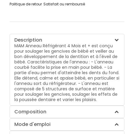
Politique de retour
Satisfait ou remboursé
Description
MAM Anneau Réfrigérant 4 Mois et + est conçu
pour soulager les gencives de bébé et veiller au
bon développement de la dentition et à l'éveil de
bébé. Caractéristiques de l'anneau : - L'anneau
courbé facilite la prise en main pour bébé. - La
partie d'eau permet d'atteindre les dents du fond.
Elle détend, calme et apaise bébé, en particulier si
l'anneau sort du réfrigérateur. - L'anneau est
composé de 5 structures de surface et matière
pour soulager les gencives, soulager les effets de
la poussée dentaire et varier les plaisirs.
Composition
Mode d'emploi