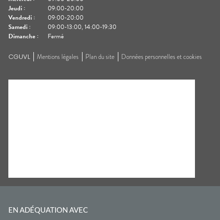
Jeudi
:
09:00-20:00
Vendredi
:
09:00-20:00
Samedi
:
09:00-13:00, 14:00-19:30
Dimanche
:
Fermé
CGUVL
Mentions légales
Plan du site
Données personnelles et cookies
EN ADÉQUATION AVEC