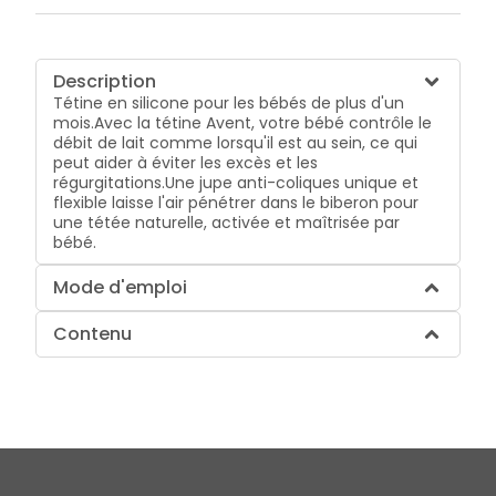
Description
Tétine en silicone pour les bébés de plus d'un
mois.Avec la tétine Avent, votre bébé contrôle le
débit de lait comme lorsqu'il est au sein, ce qui
peut aider à éviter les excès et les
régurgitations.Une jupe anti-coliques unique et
flexible laisse l'air pénétrer dans le biberon pour
une tétée naturelle, activée et maîtrisée par
bébé.
Mode d'emploi
Contenu